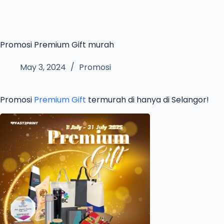
Promosi Premium Gift murah
May 3, 2024
Promosi
Promosi
Premium Gift
termurah di hanya di Selangor!