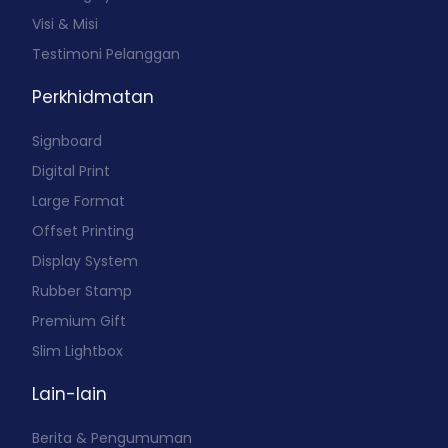
Visi & Misi
Testimoni Pelanggan
Perkhidmatan
Signboard
Digital Print
Large Format
Offset Printing
Display System
Rubber Stamp
Premium Gift
Slim Lightbox
Lain-lain
Berita & Pengumuman