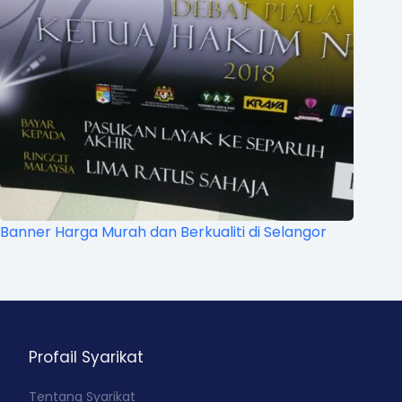
Banner Harga Murah dan Berkualiti di Selangor
Profail Syarikat
Tentang Syarikat