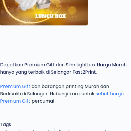
Dapatkan Premium Gift dan Slim Lightbox Harga Murah
hanya yang terbaik di Selangor Fast2Print.
Premium Gift
dan barangan printing Murah dan
Berkualiti di Selangor. Hubungi kami untuk
sebut harga
Premium Gift
percuma!
Tags