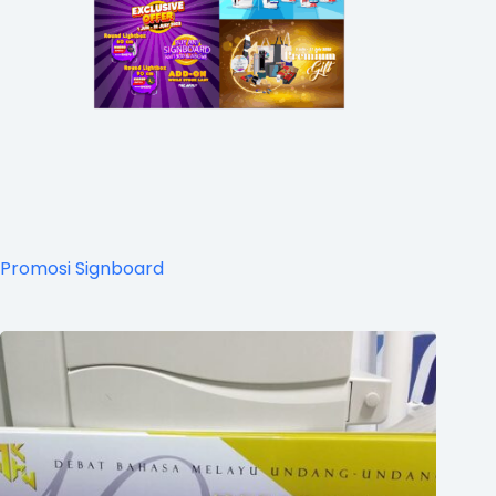
Promosi Signboard